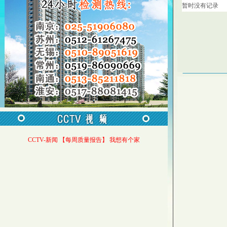
暂时没有记录
CCTV-新闻 【每周质量报告】 我想有个家