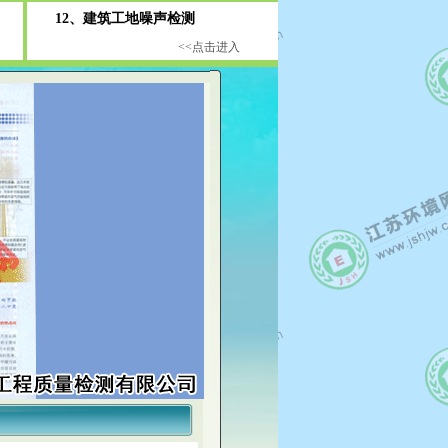
12、建筑工地噪声检测
<<点击进入