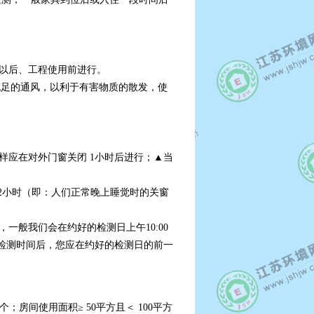
七天以后、工程使用前进行。
充足的通风，以利于有害物质的散发，使
测采样应在对外门窗关闭 1小时后进行；▲当
：12小时（即：人们正常晚上睡觉时的关窗
一般我们会在约好的检测日上午10:00
们约好检测时间后，您应在约好的检测日的前一
个；房间使用面积≥ 50平方且＜ 100平方