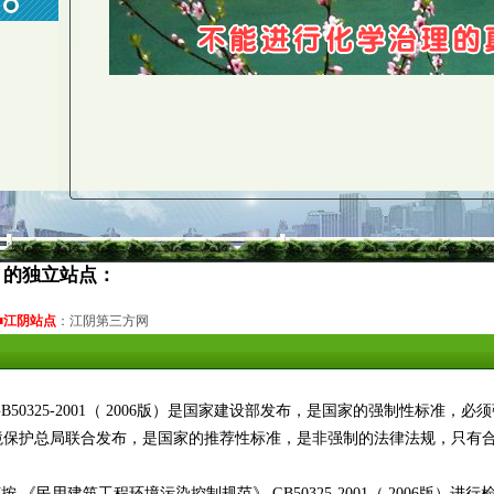
）的独立站点：
■江阴站点
：
江阴第三方网
50325-2001（ 2006版）是国家建设部发布，是国家的强制性标准，
部和国家环境保护总局联合发布，是国家的推荐性标准，是非强制的法律法规，只
《民用建筑工程环境污染控制规范》 GB50325-2001（ 2006版）