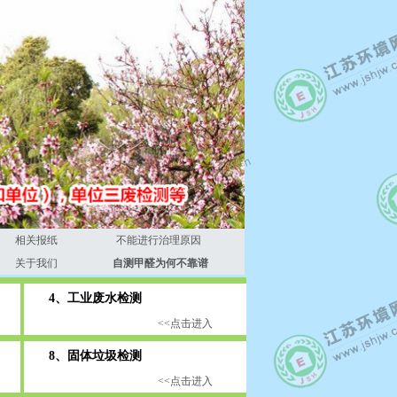
相关报纸
不能进行治理原因
关于我们
自测甲醛为何不靠谱
4、工业废水检测
<<点击进入
8、固体垃圾检测
<<点击进入