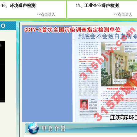
0、环境噪声检测
11、工业企业噪声检测
<<点击进入
<<点击进入